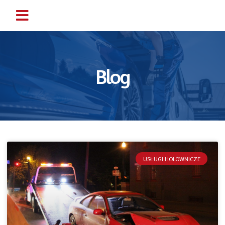
Blog
USŁUGI HOLOWNICZE