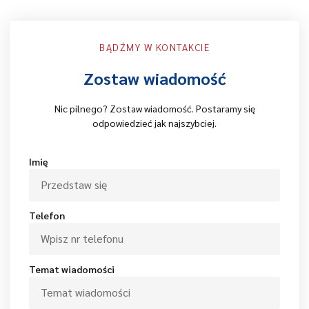
BĄDŹMY W KONTAKCIE
Zostaw wiadomość
Nic pilnego? Zostaw wiadomość. Postaramy się
odpowiedzieć jak najszybciej.
Imię
Telefon
Temat wiadomości