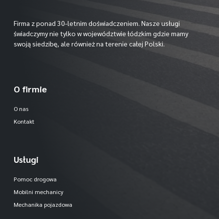
Firma z ponad 30-letnim doświadczeniem. Nasze usługi
świadczymy nie tylko w województwie łódzkim gdzie mamy
swoją siedzibę, ale również na terenie całej Polski.
O firmie
O nas
Kontakt
Usługi
Pomoc drogowa
Mobilni mechanicy
Mechanika pojazdowa