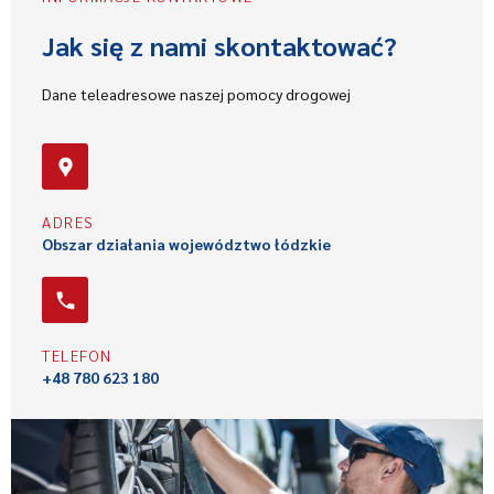
Jak się z nami skontaktować?
Dane teleadresowe naszej pomocy drogowej
ADRES
Obszar działania województwo łódzkie
TELEFON
+48 780 623 180