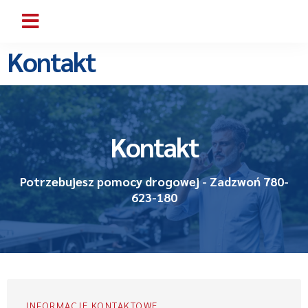
Kontakt
Kontakt
Potrzebujesz pomocy drogowej - Zadzwoń 780-
623-180
INFORMACJE KONTAKTOWE