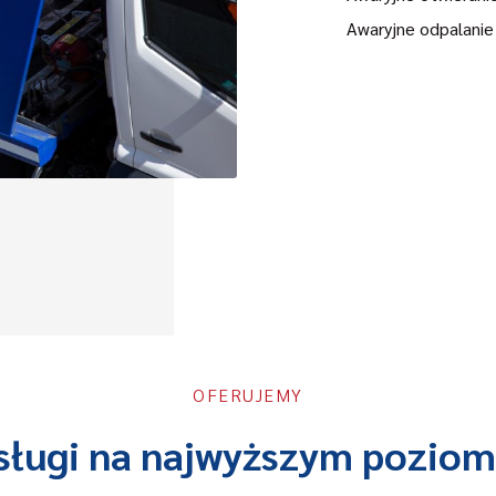
Awaryjne odpalanie
OFERUJEMY
sługi na najwyższym poziom