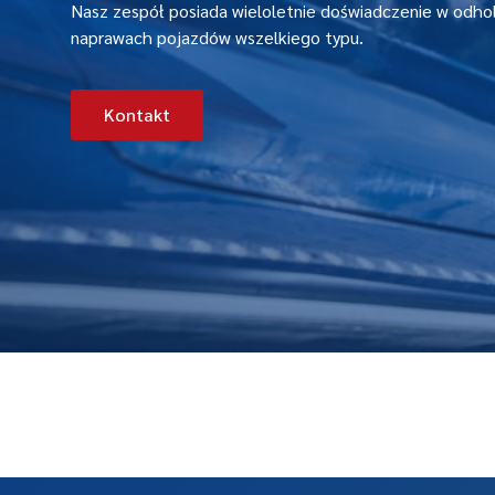
Nasz zespół posiada wieloletnie doświadczenie w odh
naprawach pojazdów wszelkiego typu.
Kontakt