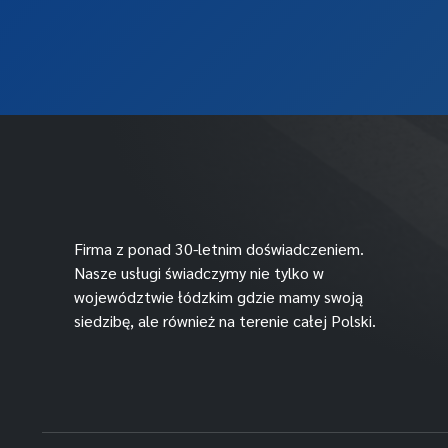
Firma z ponad 30-letnim doświadczeniem.
Nasze usługi świadczymy nie tylko w
województwie łódzkim gdzie mamy swoją
siedzibę, ale również na terenie całej Polski.