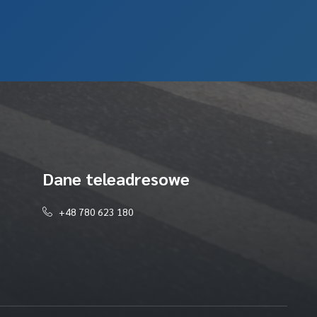
Dane teleadresowe
+48 780 623 180