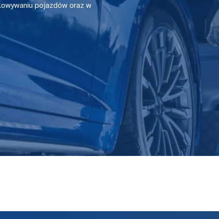
olowywaniu pojazdów oraz w