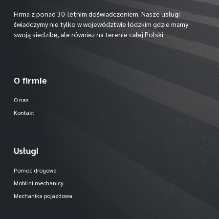
Firma z ponad 30-letnim doświadczeniem. Nasze usługi
świadczymy nie tylko w województwie łódzkim gdzie mamy
swoją siedzibę, ale również na terenie całej Polski.
O firmie
O nas
Kontakt
Usługi
Pomoc drogowa
Mobilni mechanicy
Mechanika pojazdowa