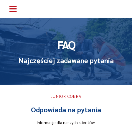
FAQ
Najczęściej zadawane pytania
JUNIOR COBRA
Odpowiada na pytania
Informacje dla naszych klientów.