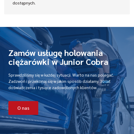
dostępnych.
Zamów usługę holowania
ciężarówki w Junior Cobra
Sprawdziliśmy się w każdej sytuacji. Warto na nas polegać.
Zadzwoń i przekonaj się w jakim sposób działamy. 30 lat
doświadczenia i tysiące zadowolonych klientów.
O nas