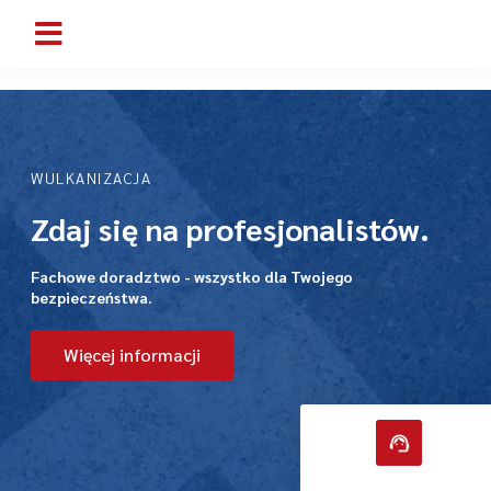
WULKANIZACJA
Zdaj się na profesjonalistów.
Fachowe doradztwo - wszystko dla Twojego
bezpieczeństwa.
Więcej informacji