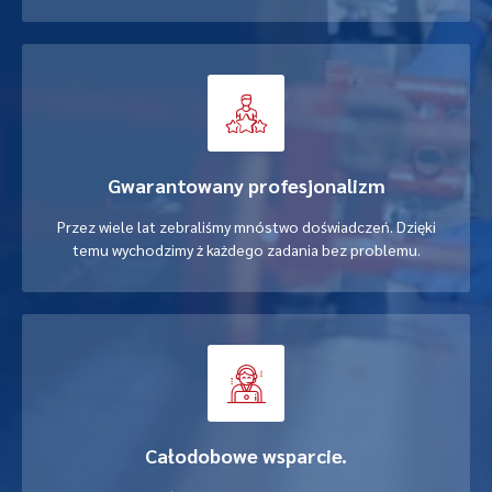
Gwarantowany profesjonalizm
Przez wiele lat zebraliśmy mnóstwo doświadczeń. Dzięki
temu wychodzimy ż każdego zadania bez problemu.
Całodobowe wsparcie.