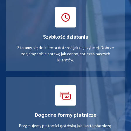
Szybkość działania
Staramy się do klienta dotrzeć jak najszybciej. Dobrze
zdajemy sobie sprawę jak cenny jest czas naszych
klientów.
Dogodne formy płatnicze
Przyjmujemy płatności gotówką jak i kartą płatniczą.