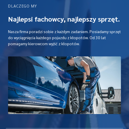
DLACZEGO MY
Najlepsi fachowcy, najlepszy sprzęt.
Nasza firma poradzi sobie z każdym zadaniem. Posiadamy sprzęt
do wyciągnięcia każdego pojazdu z kłopotów. Od 30 lat
pomagamy kierowcom wyjść z kłopotów.