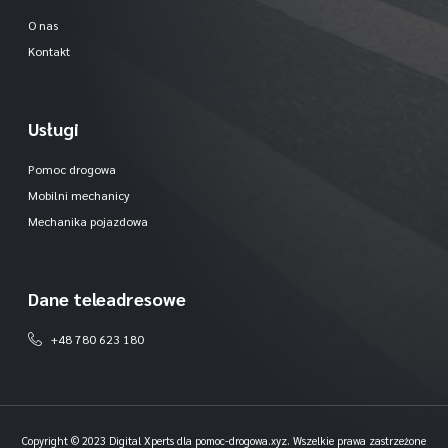
O nas
Kontakt
Usługi
Pomoc drogowa
Mobilni mechanicy
Mechanika pojazdowa
Dane teleadresowe
+48 780 623 180
Copyright © 2023 Digital Xperts dla pomoc-drogowa.xyz. Wszelkie prawa zastrzeżone