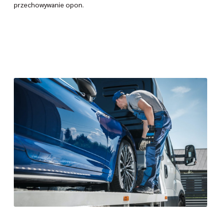
przechowywanie opon.