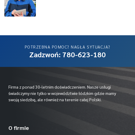
POTRZEBNA POMOC? NAGŁA SYTUACJA?
Zadzwoń: 780-623-180
Firma z ponad 30-letnim doświadczeniem. Nasze usługi
świadczymy nie tylko w województwie łódzkim gdzie mamy
swoją siedzibę, ale również na terenie całej Polski.
O firmie