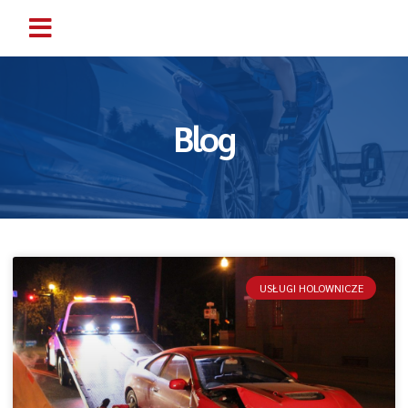
Blog
USŁUGI HOLOWNICZE